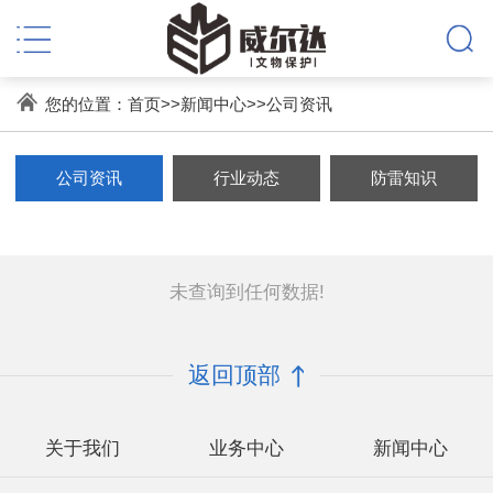
您的位置：
首页
>>
新闻中心
>>
公司资讯
公司资讯
行业动态
防雷知识
未查询到任何数据!
返回顶部
关于我们
业务中心
新闻中心