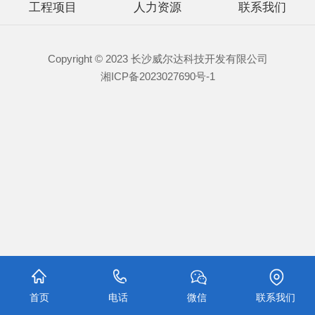
工程项目
人力资源
联系我们
Copyright © 2023 长沙威尔达科技开发有限公司
湘ICP备2023027690号-1
首页
电话
微信
联系我们